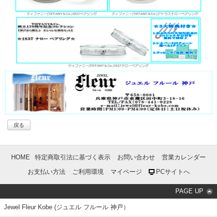
戻る
HOME
特定商取引法に基づく表示
お問い合わせ
営業カレンダー
お支払い方法
ご利用環境
マイページ
PCサイトへ
PAGE UP
Jewel Fleur Kobe (ジュエル フルール 神戸）