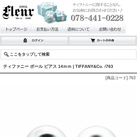
ここをタップして検索
ティファニー ボール ピアス 14ｍｍ | TIFFANY&Co. /763
[商品コード] 763