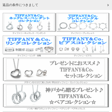
返品の条件につきまして