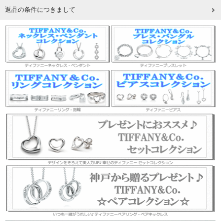
返品の条件につきまして