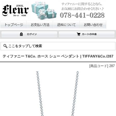
ここをタップして検索
ティファニー T&Co. ホース シュー ペンダント | TIFFANY&Co./287
[商品コード] 287