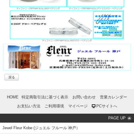
戻る
HOME
特定商取引法に基づく表示
お問い合わせ
営業カレンダー
お支払い方法
ご利用環境
マイページ
PCサイトへ
PAGE UP
Jewel Fleur Kobe (ジュエル フルール 神戸）