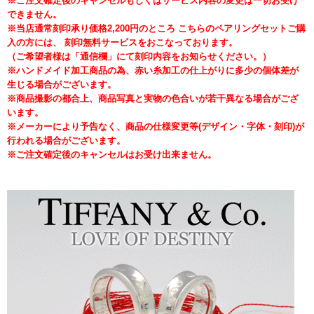
※ご注文確定後のキャンセルもしくはサービス内容の変更は一切お受け
できません。
※当店通常刻印承り価格2,200円のところ こちらのペアリングセットご購
入の方には、 刻印無料サービスをおこなっております。
（ご希望者様は「通信欄」にて刻印内容をお知らせください。）
※ハンドメイド加工商品の為、赤い糸加工の仕上がりに多少の個体差が
生じる場合がございます。
※商品撮影の都合上、商品写真と実物の色合いが若干異なる場合がござ
います。
※メーカーにより予告なく、商品の仕様変更等(デザイン・字体・刻印)が
行われる場合がございます。
※ご注文確定後のキャンセルはお受け出来ません。