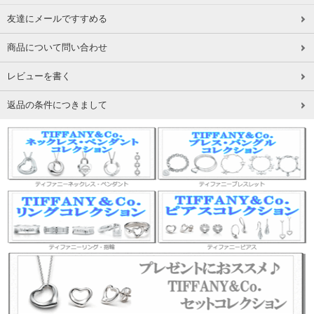
友達にメールですすめる
商品について問い合わせ
レビューを書く
返品の条件につきまして