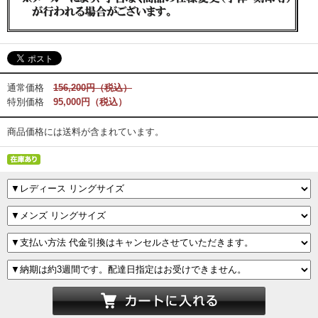
通常価格
156,200円（税込）
特別価格
95,000円（税込）
商品価格には送料が含まれています。