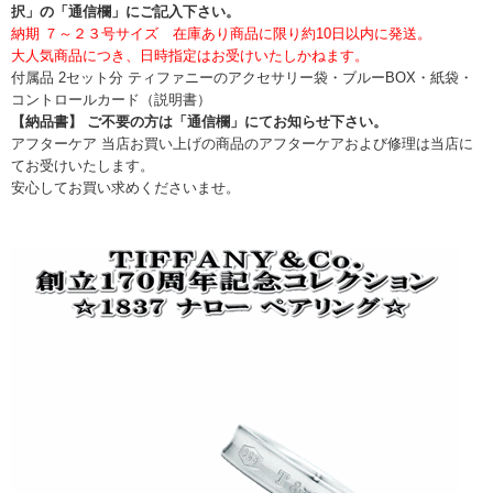
択」の「通信欄」にご記入下さい。
納期 ７～２３号サイズ 在庫あり商品に限り約10日以内に発送。
大人気商品につき、日時指定はお受けいたしかねます。
付属品 2セット分 ティファニーのアクセサリー袋・ブルーBOX・紙袋・
コントロールカード（説明書）
【納品書】 ご不要の方は「通信欄」にてお知らせ下さい。
アフターケア 当店お買い上げの商品のアフターケアおよび修理は当店に
てお受けいたします。
安心してお買い求めくださいませ。