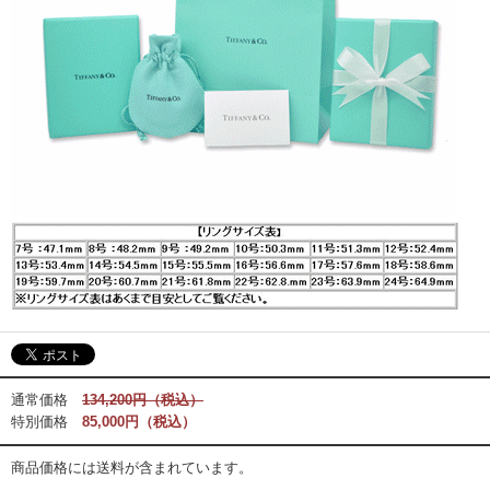
通常価格
134,200円（税込）
特別価格
85,000円（税込）
商品価格には送料が含まれています。