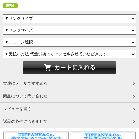
友達にメールですすめる
商品について問い合わせ
レビューを書く
返品の条件につきまして