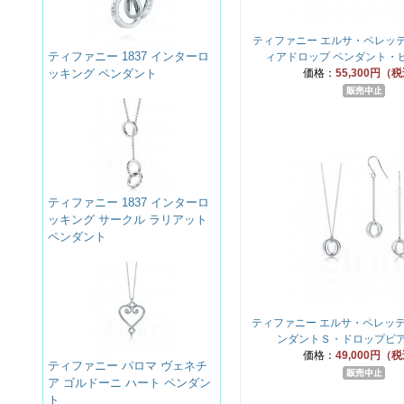
ティファニー エルサ・ペレッテ
ティファニー 1837 インターロ
ィアドロップ ペンダント・
ッキング ペンダント
価格：
55,300円（
ティファニー 1837 インターロ
ッキング サークル ラリアット
ペンダント
ティファニー エルサ・ペレッテ
ンダントＳ・ドロップピ
価格：
49,000円（
ティファニー パロマ ヴェネチ
ア ゴルドーニ ハート ペンダン
ト