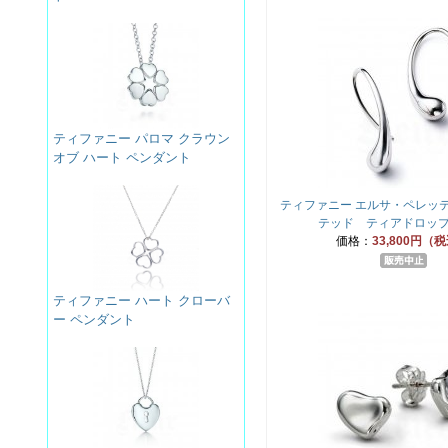
ティファニー パロマ クラウン
オブ ハート ペンダント
ティファニー エルサ・ペレッテ
テッド ティアドロップ
価格：
33,800円（
ティファニー ハート クローバ
ー ペンダント