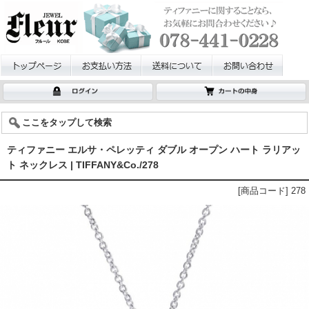
ここをタップして検索
ティファニー エルサ・ペレッティ ダブル オープン ハート ラリアッ
ト ネックレス | TIFFANY&Co./278
[商品コード] 278