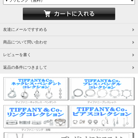
友達にメールですすめる
商品について問い合わせ
レビューを書く
返品の条件につきまして