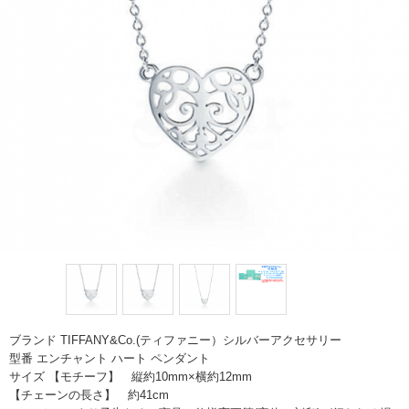
ブランド TIFFANY&Co.(ティファニー）シルバーアクセサリー
型番 エンチャント ハート ペンダント
サイズ 【モチーフ】 縦約10mm×横約12mm
【チェーンの長さ】 約41cm