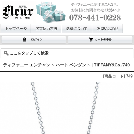
ここをタップして検索
ティファニー エンチャント ハート ペンダント | TIFFANY&Co./749
[商品コード] 749