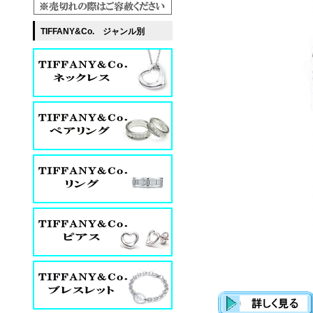
TIFFANY&Co. ジャンル別