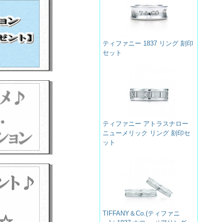
ティファニー 1837 リング 刻印
セット
ティファニー アトラスナロー
ニューメリック リング 刻印セ
ット
TIFFANY＆Co.(ティファニ