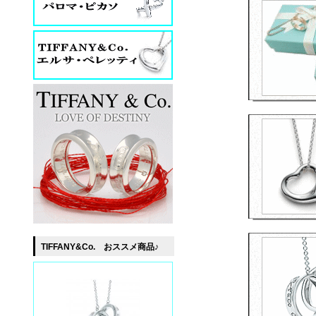
TIFFANY&Co. おススメ商品♪