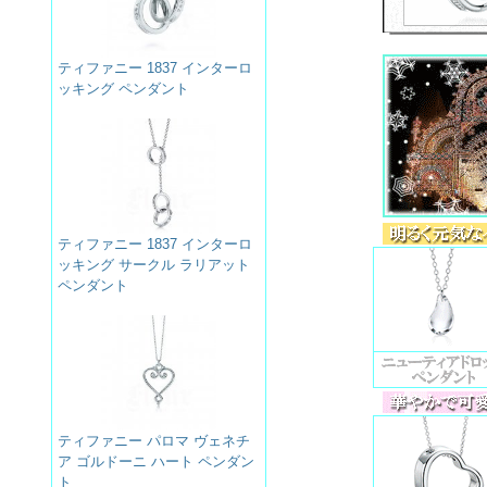
ティファニー 1837 インターロ
ッキング ペンダント
ティファニー 1837 インターロ
ッキング サークル ラリアット
ペンダント
ティファニー パロマ ヴェネチ
ア ゴルドーニ ハート ペンダン
ト