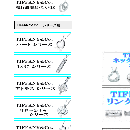
TIFFANY&Co. シリーズ別