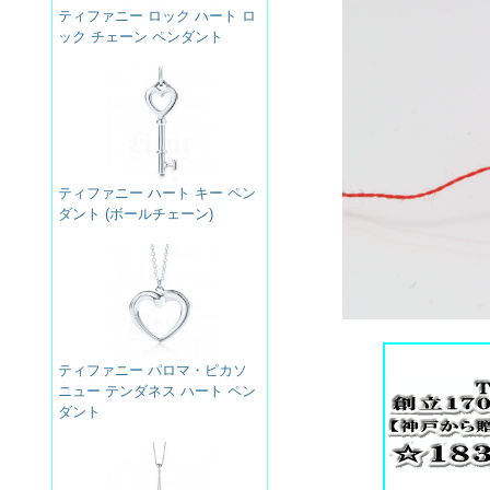
ティファニー ロック ハート ロ
ック チェーン ペンダント
ティファニー ハート キー ペン
ダント (ボールチェーン)
ティファニー パロマ・ピカソ
ニュー テンダネス ハート ペン
ダント