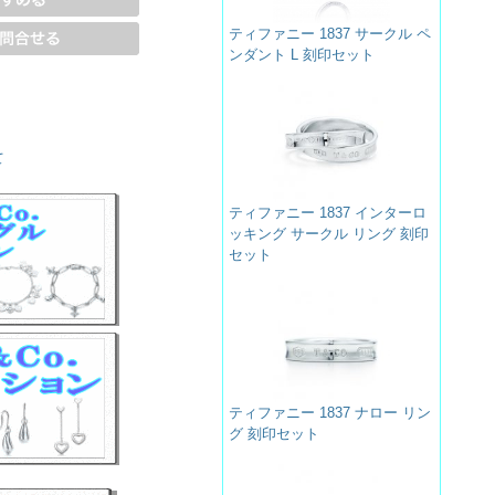
ティファニー 1837 サークル ペ
ンダント L 刻印セット
て
ティファニー 1837 インターロ
ッキング サークル リング 刻印
セット
ティファニー 1837 ナロー リン
グ 刻印セット