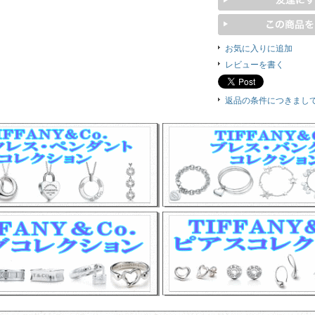
お気に入りに追加
レビューを書く
返品の条件につきまし