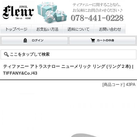
ここをタップして検索
ティファニー アトラスナロー ニューメリック リング (リング２本) |
TIFFANY&Co./43
[商品コード] 43PA