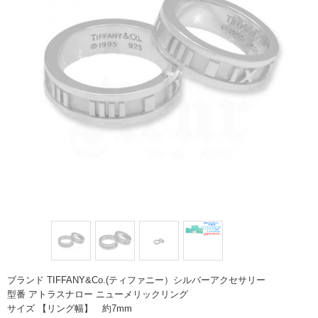
ブランド TIFFANY&Co.(ティファニー）シルバーアクセサリー
型番 アトラスナロー ニューメリックリング
サイズ 【リング幅】 約7mm