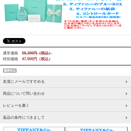
通常価格
58,300円（税込）
特別価格
47,000円（税込）
友達にメールですすめる
商品について問い合わせ
レビューを書く
返品の条件につきまして