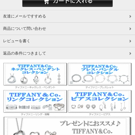
友達にメールですすめる
商品について問い合わせ
レビューを書く
返品の条件につきまして