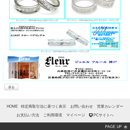
戻る
HOME
特定商取引法に基づく表示
お問い合わせ
営業カレンダー
お支払い方法
ご利用環境
マイページ
PCサイトへ
PAGE UP