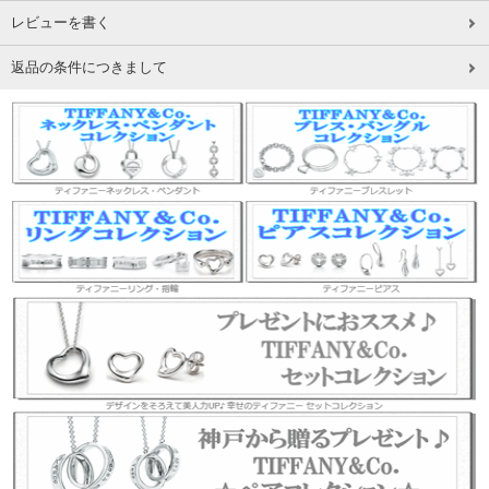
レビューを書く
返品の条件につきまして