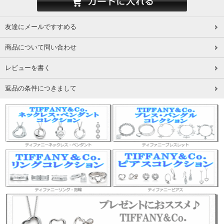
友達にメールですすめる
商品について問い合わせ
レビューを書く
返品の条件につきまして