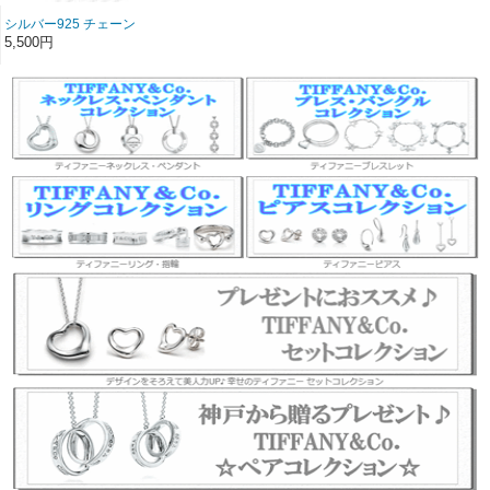
シルバー925 チェーン
（ロジウム加工無し）
5,500円