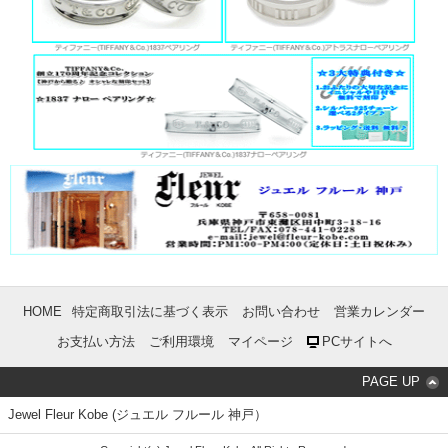
HOME
特定商取引法に基づく表示
お問い合わせ
営業カレンダー
お支払い方法
ご利用環境
マイページ
PCサイトへ
PAGE UP
Jewel Fleur Kobe (ジュエル フルール 神戸）