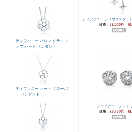
ティファニー シリウススタード
価格：
32,000円（
ティファニー パロマ クラウン
オブ ハート ペンダント
ティファニー ハート クローバ
ー ペンダント
ティファニー ノット 
価格：
28,750円（