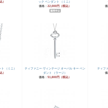
税込）
ック ペンダント （ミニ）
価格：
22,000円（税込）
価
ント （ミニ）
ティファニー ヴィンテージ オーバル キー ペン
ティファ
税込）
ダント （ラージ）
価
価格：
51,800円（税込）