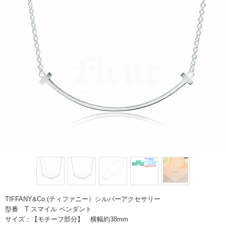
TIFFANY&Co.(ティファニー）シルバーアクセサリー
型番 T スマイル ペンダント
サイズ：【モチーフ部分】 横幅約38mm