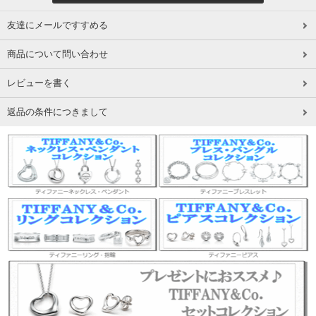
友達にメールですすめる
商品について問い合わせ
レビューを書く
返品の条件につきまして