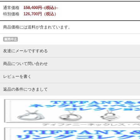
通常価格
158,400円（税込）
特別価格
126,700円（税込）
商品価格には送料が含まれています。
友達にメールですすめる
商品について問い合わせ
レビューを書く
返品の条件につきまして