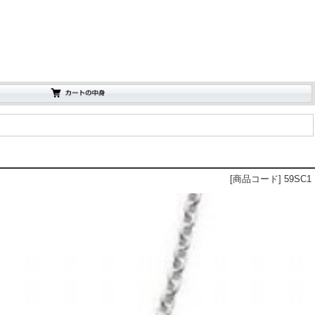
[商品コード] 59SC1