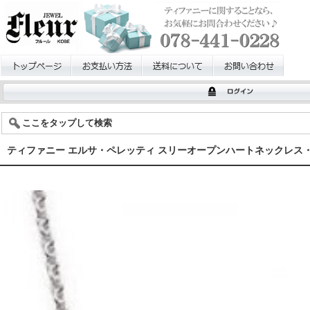
ここをタップして検索
ティファニー エルサ・ペレッティ スリーオープンハートネックレス・オープン