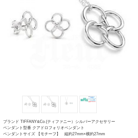
ブランド TIFFANY&Co.(ティファニー）シルバーアクセサリー
ペンダント型番 クアドロフォリオペンダント
ペンダントサイズ 【モチーフ】 縦約27mm×横約27mm