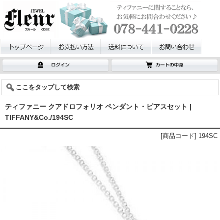
ここをタップして検索
ティファニー クアドロフォリオ ペンダント・ピアスセット |
TIFFANY&Co./194SC
[商品コード] 194SC