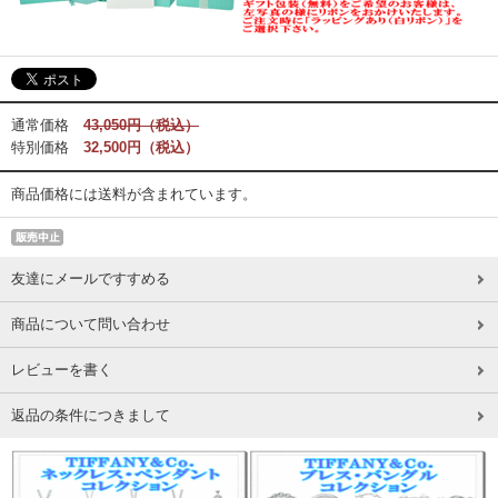
通常価格
43,050円（税込）
特別価格
32,500円（税込）
商品価格には送料が含まれています。
友達にメールですすめる
商品について問い合わせ
レビューを書く
返品の条件につきまして