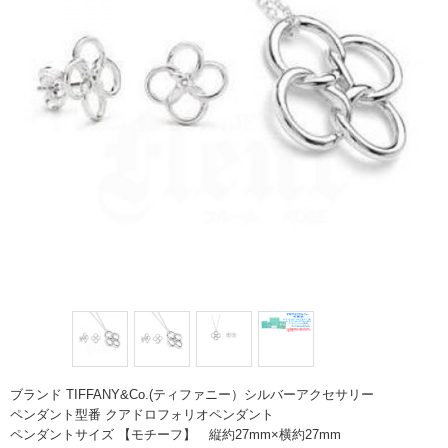
ブランド TIFFANY&Co.(ティファニー）シルバーアクセサリー
ペンダント型番 クアドロフォリオペンダント
ペンダントサイズ 【モチーフ】 縦約27mm×横約27mm