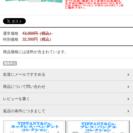
通常価格
43,050円（税込）
特別価格
32,500円（税込）
商品価格には送料が含まれています。
友達にメールですすめる
商品について問い合わせ
レビューを書く
返品の条件につきまして