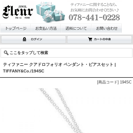
ここをタップして検索
ティファニー クアドロフォリオ ペンダント・ピアスセット |
TIFFANY&Co./194SC
[商品コード] 194SC