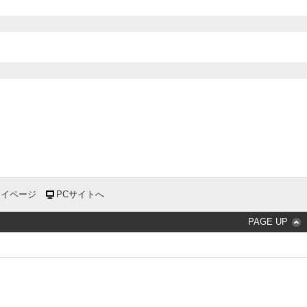
マイページ
PCサイトへ
PAGE UP