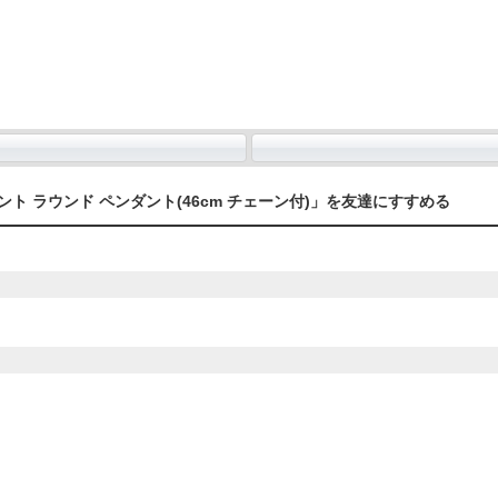
ト ラウンド ペンダント(46cm チェーン付)」を友達にすすめる