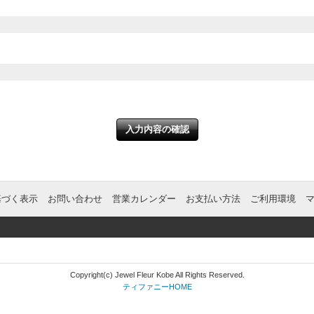
基づく表示
お問い合わせ
営業カレンダー
お支払い方法
ご利用環境
Copyright(c) Jewel Fleur Kobe All Rights Reserved.
ティファニーHOME