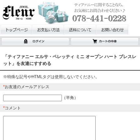
「ティファニー エルサ・ペレッティ ミニ オープン ハート ブレスレ
ット」を友達にすすめる
※特殊な記号やHTMLタグは使用しないでください。
*
お友達のメールアドレス
（半角）
*
コメント