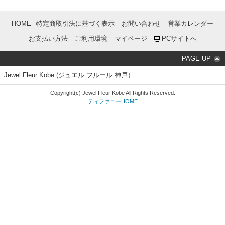
HOME
特定商取引法に基づく表示
お問い合わせ
営業カレンダー
お支払い方法
ご利用環境
マイページ
PCサイトへ
PAGE UP
Jewel Fleur Kobe (ジュエル フルール 神戸）
Copyright(c) Jewel Fleur Kobe All Rights Reserved.
ティファニーHOME