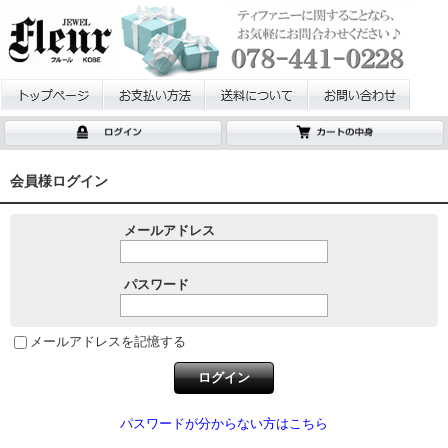
会員様ログイン
メールアドレス
パスワード
メールアドレスを記憶する
パスワードが分からない方はこちら